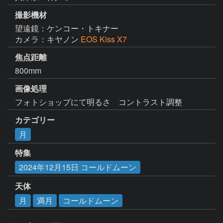
撮影機材
望遠鏡：ケンコー・トキナー
カメラ：キヤノン
EOS Kiss X7
焦点距離
800mm
画像処理
カテゴリー
月
特集
2024年12月15日 コールドムーン
天体
月
満月
コールドムーン