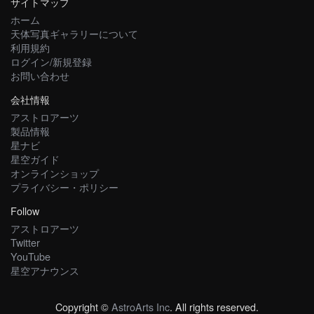
サイトマップ
ホーム
天体写真ギャラリーについて
利用規約
ログイン/新規登録
お問い合わせ
会社情報
アストロアーツ
製品情報
星ナビ
星空ガイド
オンラインショップ
プライバシー・ポリシー
Follow
アストロアーツ
Twitter
YouTube
星空アナウンス
Copyright ©
AstroArts Inc
. All rights reserved.