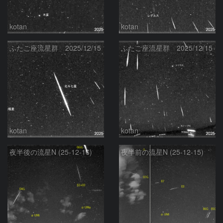
kotan
kotan
ふたご座流星群 2025/12/15
ふたご座流星群 2025/12/15
kotan
kotan
夜半後の流星N (25-12-16)
夜半前の流星N (25-12-15)