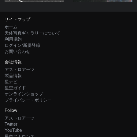
サイトマップ
ホーム
天体写真ギャラリーについて
利用規約
ログイン/新規登録
お問い合わせ
会社情報
アストロアーツ
製品情報
星ナビ
星空ガイド
オンラインショップ
プライバシー・ポリシー
Follow
アストロアーツ
Twitter
YouTube
星空アナウンス