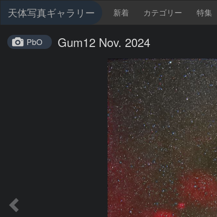
天体写真ギャラリー
新着
カテゴリー
特集
Gum12 Nov. 2024
PbO