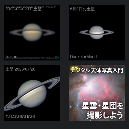
2026-08-02 UT土星
8月2日の土星
ikeken
DunkelerMond
PR
土星 2026/07/26
T-HASHIGUCHI