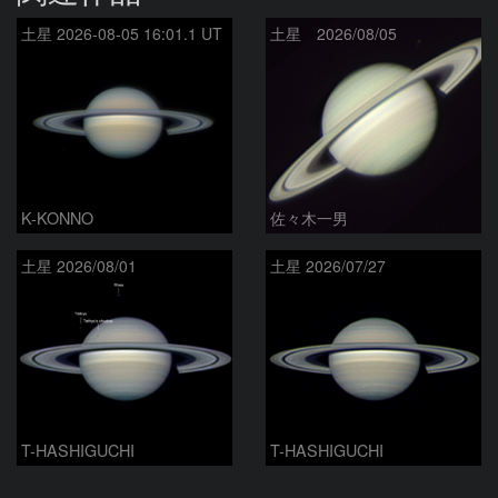
土星 2026-08-05 16:01.1 UT
土星 2026/08/05
K-KONNO
佐々木一男
土星 2026/08/01
土星 2026/07/27
T-HASHIGUCHI
T-HASHIGUCHI