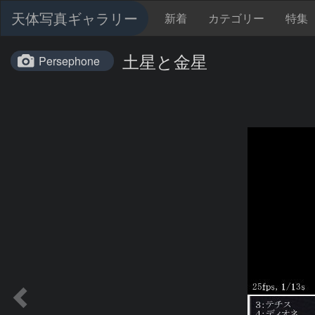
天体写真ギャラリー
新着
カテゴリー
特集
土星と金星
Persephone