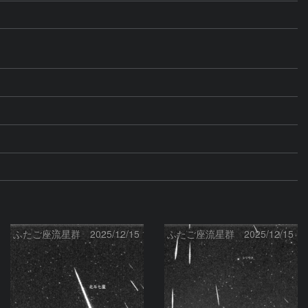
ふたご座流星群 2025/12/15
ふたご座流星群 2025/12/15