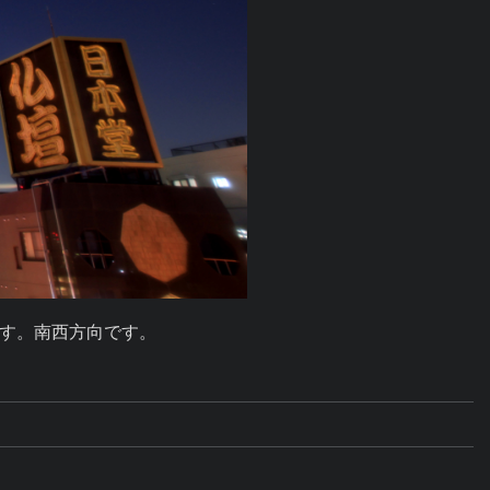
す。南西方向です。