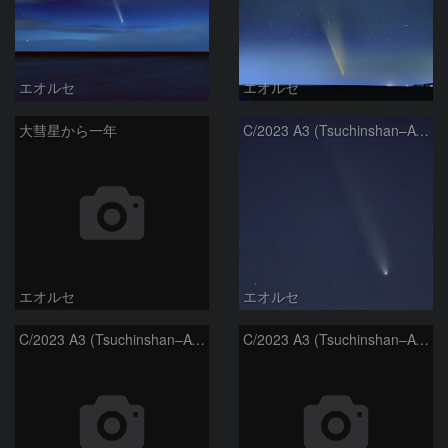
エオルセ
エオルセ
大彗星から一年
C/2023 A3 (Tsuchinshan–ATLAS)
エオルセ
エオルセ
C/2023 A3 (Tsuchinshan–ATLAS)
C/2023 A3 (Tsuchinshan–ATLAS)