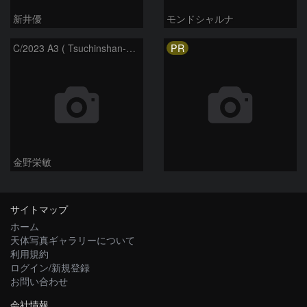
新井優
モンドシャルナ
PR
C/2023 A3 ( Tsuchinshan-ATLAS )
金野栄敏
サイトマップ
ホーム
天体写真ギャラリーについて
利用規約
ログイン/新規登録
お問い合わせ
会社情報