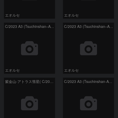
エオルセ
エオルセ
C/2023 A3 (Tsuchinshan–ATLAS)と天の川
C/2023 A3 (Tsuchinshan–ATLAS)
エオルセ
エオルセ
紫金山-アトラス彗星( C/2023A3 )：2025/09/16
C/2023 A3 (Tsuchinshan-ATLAS)