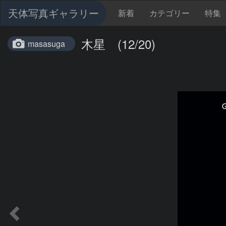
天体写真ギャラリー
新着
カテゴリー
特集
木星 (12/20)
masasuga