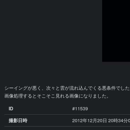
シーイングが悪く、次々と雲が流れ込んでくる悪条件でした
画像処理するとそこそこ見れる画像になりました。
ID
#11539
撮影日時
2012年12月20日 20時34分