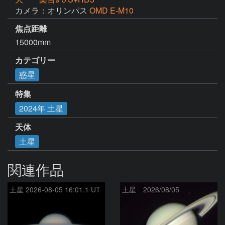
カメラ：オリンパス
OMD E-M10
焦点距離
15000mm
カテゴリー
惑星
特集
2024年 土星
天体
土星
関連作品
土星 2026-08-05 16:01.1 UT
土星 2026/08/05