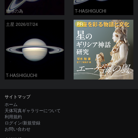
地球の為
T-HASHIGUCHI
PR
土星 2026/07/24
T-HASHIGUCHI
サイトマップ
ホーム
天体写真ギャラリーについて
利用規約
ログイン/新規登録
お問い合わせ