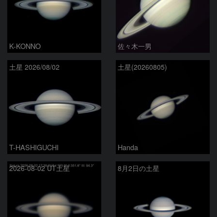
K-KONNO
佐々木一男
土星 2026/08/02
土星(20260805)
T-HASHIGUCHI
Handa
2026-08-02 UT土星
8月2日の土星