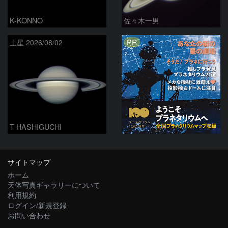
K-KONNO
佐々木一男
PR
土星 2026/08/02
T-HASHIGUCHI
サイトマップ
ホーム
天体写真ギャラリーについて
利用規約
ログイン/新規登録
お問い合わせ