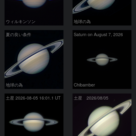
ウィルキンソン
地球の為
夏の良い条件
Saturn on August 7, 2026
地球の為
Chibamber
土星 2026-08-05 16:01.1 UT
土星 2026/08/05