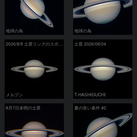
地球の為
地球の為
2026/8/8 土星リングのスポーク
土星 2026/08/04
メルプン
T-HASHIGUCHI
8月7日未明の土星
夏の良い条件 #2