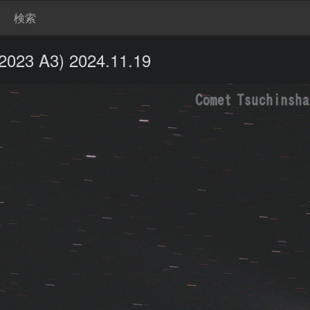
検索
 A3) 2024.11.19