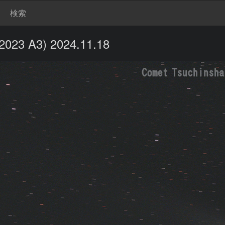
検索
 A3) 2024.11.18