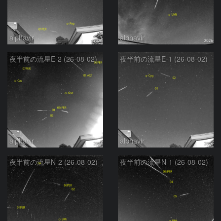
alphavir
alphavir
夜半前の流星E-2 (26-08-02)
夜半前の流星E-1 (26-08-02)
alphavir
alphavir
夜半前の流星N-2 (26-08-02)
夜半前の流星N-1 (26-08-02)