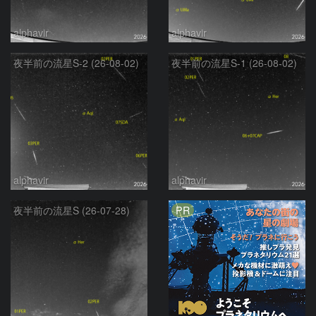
alphavir
alphavir
夜半前の流星S-2 (26-08-02)
夜半前の流星S-1 (26-08-02)
alphavir
alphavir
PR
夜半前の流星S (26-07-28)