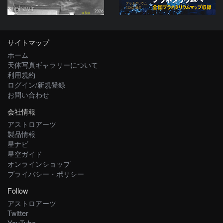
alphavir
サイトマップ
ホーム
天体写真ギャラリーについて
利用規約
ログイン/新規登録
お問い合わせ
会社情報
アストロアーツ
製品情報
星ナビ
星空ガイド
オンラインショップ
プライバシー・ポリシー
Follow
アストロアーツ
Twitter
YouTube