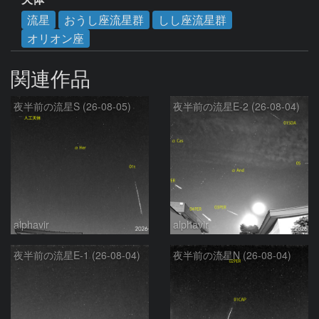
流星
おうし座流星群
しし座流星群
オリオン座
関連作品
夜半前の流星S (26-08-05)
夜半前の流星E-2 (26-08-04)
alphavir
alphavir
夜半前の流星E-1 (26-08-04)
夜半前の流星N (26-08-04)