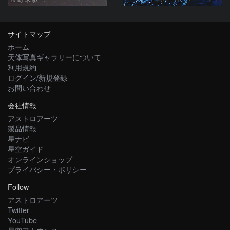
サイトマップ
ホーム
天体写真ギャラリーについて
利用規約
ログイン/新規登録
お問い合わせ
会社情報
アストロアーツ
製品情報
星ナビ
星空ガイド
オンラインショップ
プライバシー・ポリシー
Follow
アストロアーツ
Twitter
YouTube