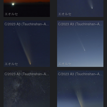
エオルセ
エオルセ
C/2023 A3 (Tsuchinshan–ATLAS)
C/2023 A3 (Tsuchinshan–ATLAS)
エオルセ
エオルセ
C/2023 A3 (Tsuchinshan–ATLAS)と天の川
C/2023 A3 (Tsuchinshan–ATLAS)