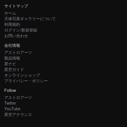
サイトマップ
ホーム
天体写真ギャラリーについて
利用規約
ログイン/新規登録
お問い合わせ
会社情報
アストロアーツ
製品情報
星ナビ
星空ガイド
オンラインショップ
プライバシー・ポリシー
Follow
アストロアーツ
Twitter
YouTube
星空アナウンス