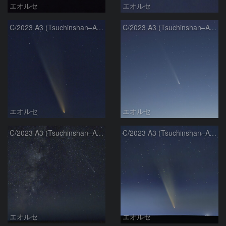
エオルセ
エオルセ
C/2023 A3 (Tsuchinshan–ATLAS)
C/2023 A3 (Tsuchinshan–ATLAS)
エオルセ
エオルセ
C/2023 A3 (Tsuchinshan–ATLAS)と天の川
C/2023 A3 (Tsuchinshan–ATLAS)
エオルセ
エオルセ