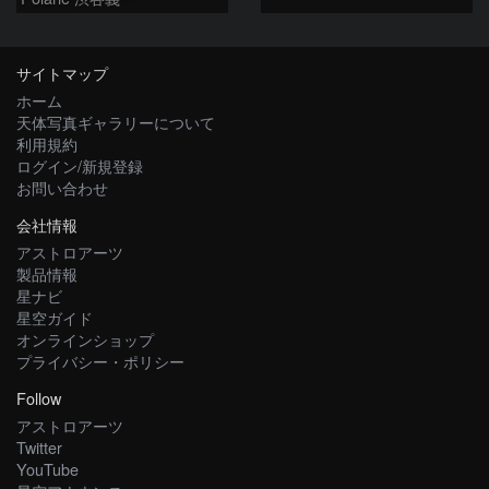
サイトマップ
ホーム
天体写真ギャラリーについて
利用規約
ログイン/新規登録
お問い合わせ
会社情報
アストロアーツ
製品情報
星ナビ
星空ガイド
オンラインショップ
プライバシー・ポリシー
Follow
アストロアーツ
Twitter
YouTube