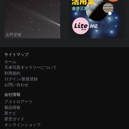
金野栄敏
サイトマップ
ホーム
天体写真ギャラリーについて
利用規約
ログイン/新規登録
お問い合わせ
会社情報
アストロアーツ
製品情報
星ナビ
星空ガイド
オンラインショップ