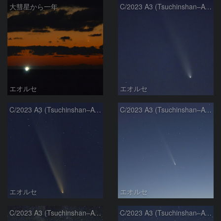
大彗星から一年
C/2023 A3 (Tsuchinshan–ATLAS)
エオルセ
エオルセ
C/2023 A3 (Tsuchinshan–ATLAS)
C/2023 A3 (Tsuchinshan–ATLAS)
エオルセ
エオルセ
C/2023 A3 (Tsuchinshan–ATLAS)と天の川
C/2023 A3 (Tsuchinshan–ATLAS)