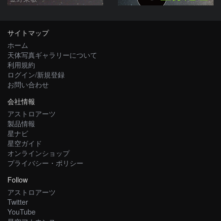
サイトマップ
ホーム
天体写真ギャラリーについて
利用規約
ログイン/新規登録
お問い合わせ
会社情報
アストロアーツ
製品情報
星ナビ
星空ガイド
オンラインショップ
プライバシー・ポリシー
Follow
アストロアーツ
Twitter
YouTube