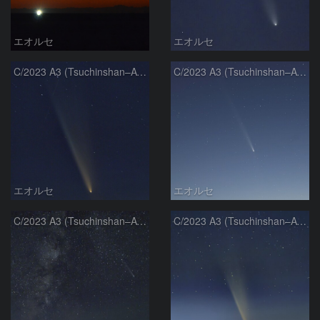
エオルセ
エオルセ
C/2023 A3 (Tsuchinshan–ATLAS)
C/2023 A3 (Tsuchinshan–ATLAS)
エオルセ
エオルセ
C/2023 A3 (Tsuchinshan–ATLAS)と天の川
C/2023 A3 (Tsuchinshan–ATLAS)