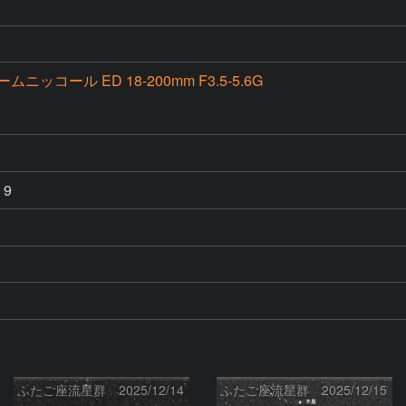
ームニッコール ED 18-200mm F3.5-5.6G
 9
ふたご座流星群 2025/12/14
ふたご座流星群 2025/12/15