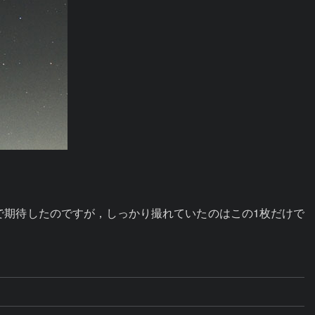
で期待したのですが，しっかり撮れていたのはこの1枚だけで