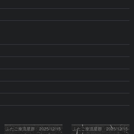
ふたご座流星群 2025/12/15
ふたご座流星群 2025/12/15