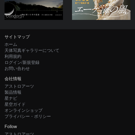
Condor57
サイトマップ
ホーム
天体写真ギャラリーについて
利用規約
ログイン/新規登録
お問い合わせ
会社情報
アストロアーツ
製品情報
星ナビ
星空ガイド
オンラインショップ
プライバシー・ポリシー
Follow
アストロアーツ