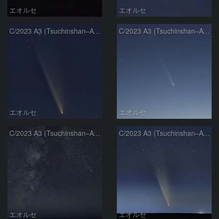
エオルセ
エオルセ
C/2023 A3 (Tsuchinshan–ATLAS)
C/2023 A3 (Tsuchinshan–ATLAS)
エオルセ
エオルセ
C/2023 A3 (Tsuchinshan–ATLAS)と天の川
C/2023 A3 (Tsuchinshan–ATLAS)
エオルセ
エオルセ