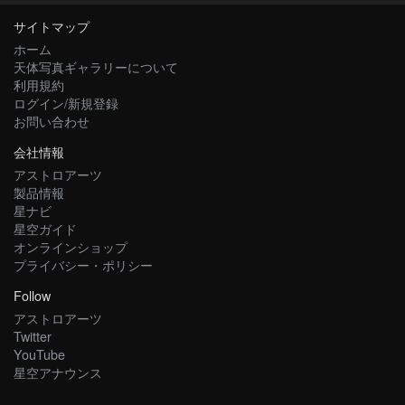
サイトマップ
ホーム
天体写真ギャラリーについて
利用規約
ログイン/新規登録
お問い合わせ
会社情報
アストロアーツ
製品情報
星ナビ
星空ガイド
オンラインショップ
プライバシー・ポリシー
Follow
アストロアーツ
Twitter
YouTube
星空アナウンス