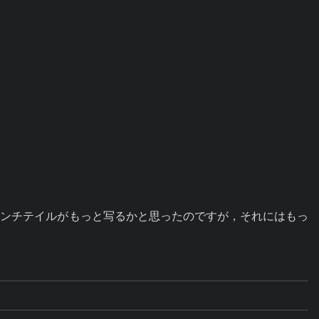
アンチテイルがもっと写るかと思ったのですが，それにはもっ