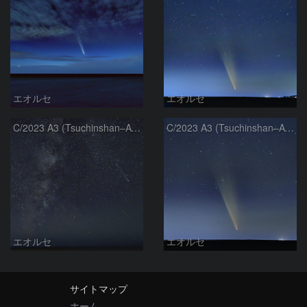
エオルセ
エオルセ
C/2023 A3 (Tsuchinshan–ATLAS)と天の川
C/2023 A3 (Tsuchinshan–ATLAS)
エオルセ
エオルセ
サイトマップ
ホーム