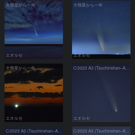
大彗星から一年
大彗星から一年
エオルセ
エオルセ
大彗星から一年
C/2023 A3 (Tsuchinshan–ATLAS)
エオルセ
エオルセ
C/2023 A3 (Tsuchinshan–ATLAS)
C/2023 A3 (Tsuchinshan–ATLAS)