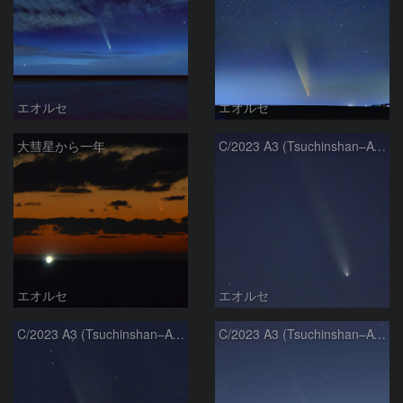
エオルセ
エオルセ
大彗星から一年
C/2023 A3 (Tsuchinshan–ATLAS)
エオルセ
エオルセ
C/2023 A3 (Tsuchinshan–ATLAS)
C/2023 A3 (Tsuchinshan–ATLAS)