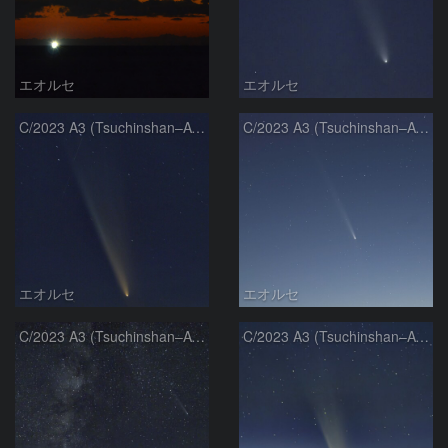
エオルセ
エオルセ
C/2023 A3 (Tsuchinshan–ATLAS)
C/2023 A3 (Tsuchinshan–ATLAS)
エオルセ
エオルセ
C/2023 A3 (Tsuchinshan–ATLAS)と天の川
C/2023 A3 (Tsuchinshan–ATLAS)