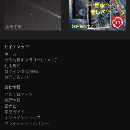
金野栄敏
サイトマップ
ホーム
天体写真ギャラリーについて
利用規約
ログイン/新規登録
お問い合わせ
会社情報
アストロアーツ
製品情報
星ナビ
星空ガイド
オンラインショップ
プライバシー・ポリシー