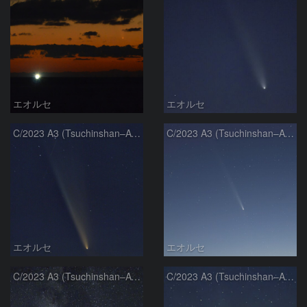
エオルセ
エオルセ
C/2023 A3 (Tsuchinshan–ATLAS)
C/2023 A3 (Tsuchinshan–ATLAS)
エオルセ
エオルセ
C/2023 A3 (Tsuchinshan–ATLAS)と天の川
C/2023 A3 (Tsuchinshan–ATLAS)