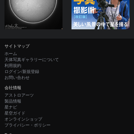
ハム太
サイトマップ
ホーム
天体写真ギャラリーについて
利用規約
ログイン/新規登録
お問い合わせ
会社情報
アストロアーツ
製品情報
星ナビ
星空ガイド
オンラインショップ
プライバシー・ポリシー