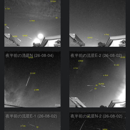
alphavir
alphavir
夜半前の流星N (26-08-04)
夜半前の流星E-2 (26-08-02)
alphavir
alphavir
夜半前の流星E-1 (26-08-02)
夜半前の流星N-2 (26-08-02)