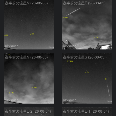
夜半前の流星N (26-08-06)
夜半前の流星E (26-08-05)
alphavir
alphavir
夜半前の流星N (26-08-05)
夜半前の流星S (26-08-05)
alphavir
alphavir
夜半前の流星E-2 (26-08-04)
夜半前の流星E-1 (26-08-04)