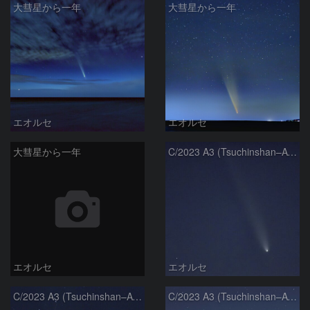
大彗星から一年
大彗星から一年
エオルセ
エオルセ
大彗星から一年
C/2023 A3 (Tsuchinshan–ATLAS)
エオルセ
エオルセ
C/2023 A3 (Tsuchinshan–ATLAS)
C/2023 A3 (Tsuchinshan–ATLAS)