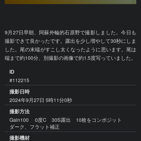
9月27日早朝、阿蘇外輪的石原野で撮影しました。今日も
撮影できて良かったです。露出を少し増やして30秒にしま
した。尾の末端がすこし太くなったように思います。尾は
端まで約100分、別撮影の画像で約1.5度写っていました。
ID
#112215
撮影日時
2024年9月27日 5時11分0秒
撮影方法
Gain100 0度C 30S露出 10枚をコンポジット
ダーク、フラット補正
撮影機材