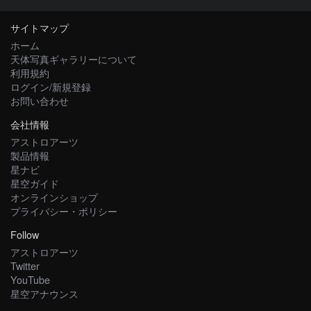
サイトマップ
ホーム
天体写真ギャラリーについて
利用規約
ログイン/新規登録
お問い合わせ
会社情報
アストロアーツ
製品情報
星ナビ
星空ガイド
オンラインショップ
プライバシー・ポリシー
Follow
アストロアーツ
Twitter
YouTube
星空アナウンス