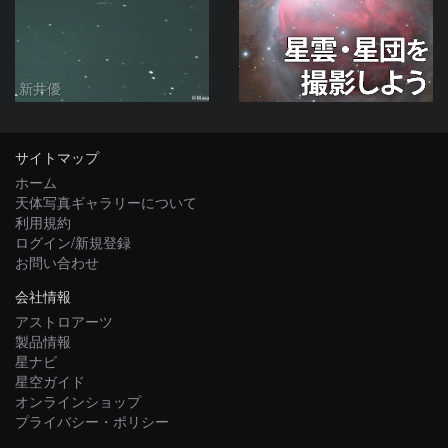
新井優
サイトマップ
ホーム
天体写真ギャラリーについて
利用規約
ログイン/新規登録
お問い合わせ
会社情報
アストロアーツ
製品情報
星ナビ
星空ガイド
オンラインショップ
プライバシー・ポリシー