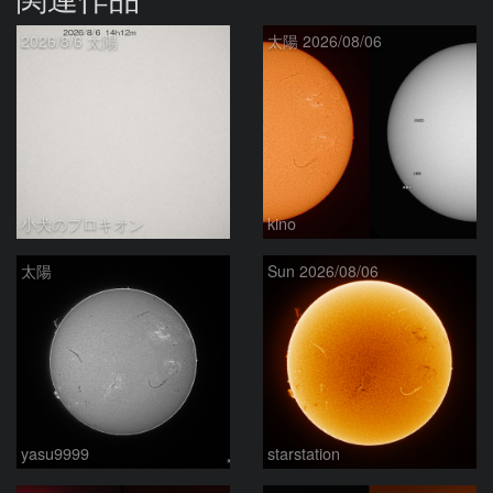
2026/8/6 太陽
太陽 2026/08/06
小犬のプロキオン
kino
太陽
Sun 2026/08/06
yasu9999
starstation