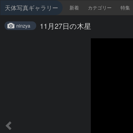
天体写真ギャラリー
新着
カテゴリー
特集
11月27日の木星
ninzya