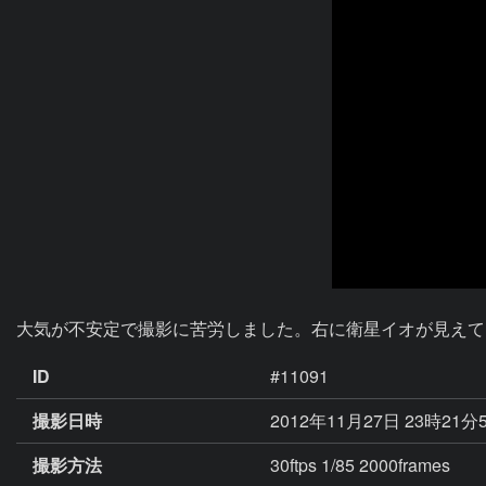
大気が不安定で撮影に苦労しました。右に衛星イオが見えて
ID
#11091
撮影日時
2012年11月27日 23時21分
撮影方法
30ftps 1/85 2000frames