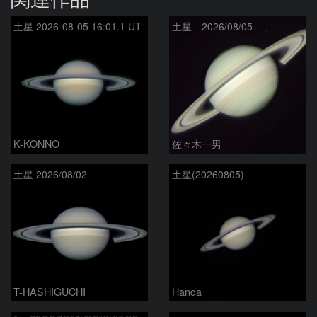
土星 2026-08-05 16:01.1 UT
土星 2026/08/05
K-KONNO
佐々木一男
土星 2026/08/02
土星(20260805)
T-HASHIGUCHI
Handa