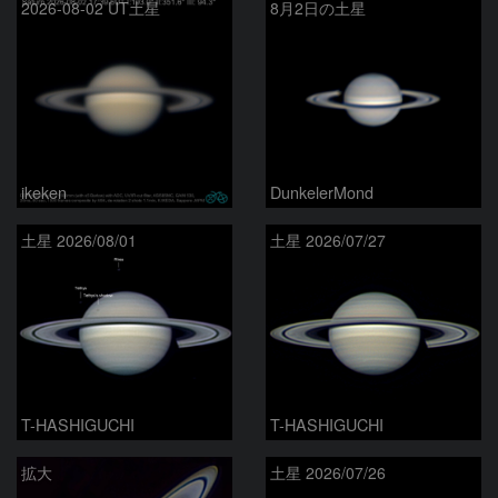
2026-08-02 UT土星
8月2日の土星
ikeken
DunkelerMond
土星 2026/08/01
土星 2026/07/27
T-HASHIGUCHI
T-HASHIGUCHI
拡大
土星 2026/07/26