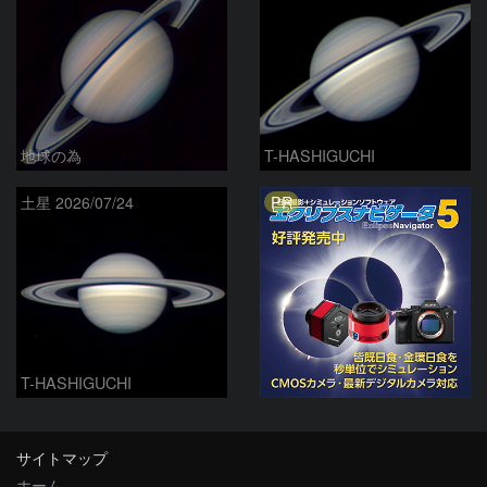
地球の為
T-HASHIGUCHI
PR
土星 2026/07/24
T-HASHIGUCHI
サイトマップ
ホーム