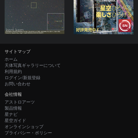
kem.kem
サイトマップ
ホーム
天体写真ギャラリーについて
利用規約
ログイン/新規登録
お問い合わせ
会社情報
アストロアーツ
製品情報
星ナビ
星空ガイド
オンラインショップ
プライバシー・ポリシー