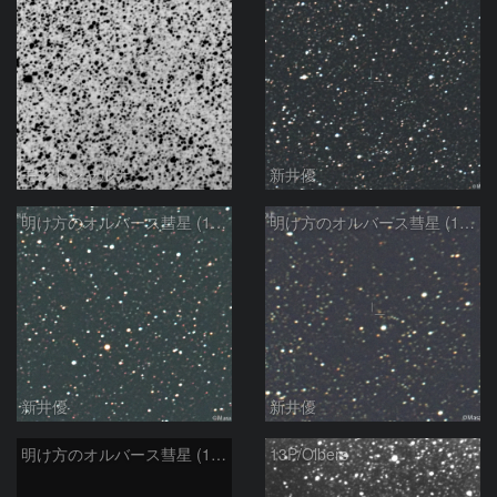
モンドシャルナ
新井優
明け方のオルバース彗星 (13P)：2025/02/25
明け方のオルバース彗星 (13P)：2025/02/06
新井優
新井優
明け方のオルバース彗星 (13P)：2025/02/05
13P/Olbers