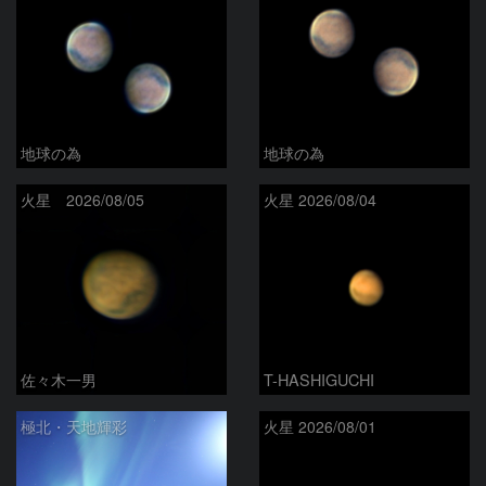
地球の為
地球の為
火星 2026/08/05
火星 2026/08/04
佐々木一男
T-HASHIGUCHI
極北・天地輝彩
火星 2026/08/01