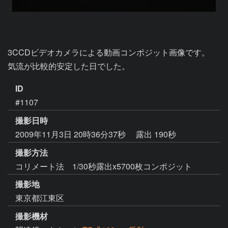
3CCDビデオカメラによる動画コンポジット画像です。

気流が比較的安定した日でした。
ID
#1107
撮影日時
2009年11月3日 20時36分37秒
露出 190秒
撮影方法
コリメート法 1/30秒露出x5700枚コンポジット
撮影地
東京都江東区
撮影機材