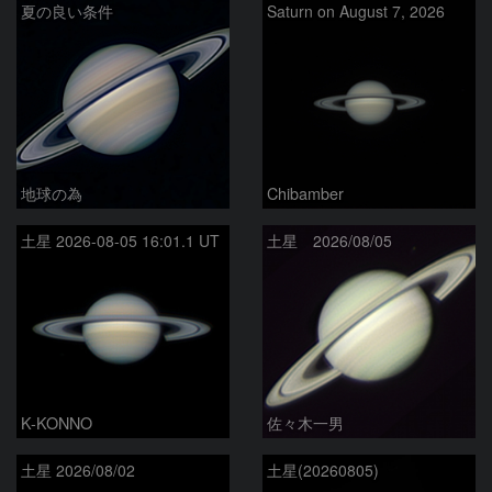
夏の良い条件
Saturn on August 7, 2026
地球の為
Chibamber
土星 2026-08-05 16:01.1 UT
土星 2026/08/05
K-KONNO
佐々木一男
土星 2026/08/02
土星(20260805)