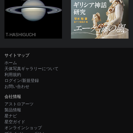
T-HASHIGUCHI
サイトマップ
ホーム
天体写真ギャラリーについて
利用規約
ログイン/新規登録
お問い合わせ
会社情報
アストロアーツ
製品情報
星ナビ
星空ガイド
オンラインショップ