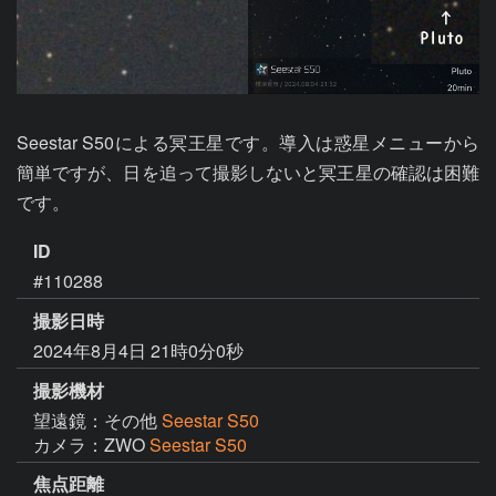
Seestar S50による冥王星です。導入は惑星メニューから
簡単ですが、日を追って撮影しないと冥王星の確認は困難
です。
ID
#110288
撮影日時
2024年8月4日 21時0分0秒
撮影機材
望遠鏡：その他
Seestar S50
カメラ：ZWO
Seestar S50
焦点距離