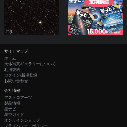
アル
サイトマップ
ホーム
天体写真ギャラリーについて
利用規約
ログイン/新規登録
お問い合わせ
会社情報
アストロアーツ
製品情報
星ナビ
星空ガイド
オンラインショップ
プライバシー・ポリシー