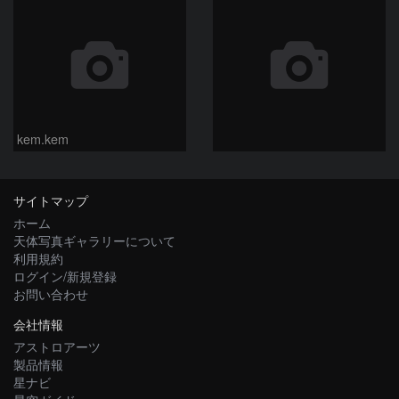
kem.kem
サイトマップ
ホーム
天体写真ギャラリーについて
利用規約
ログイン/新規登録
お問い合わせ
会社情報
アストロアーツ
製品情報
星ナビ