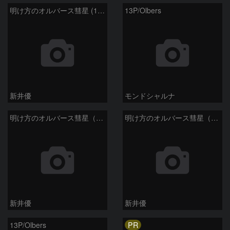
明け方のオルバース彗星 (13P)：2025/02/05
13P/Olbers
新井優
モンドシャルナ
明け方のオルバース彗星（13P)：2025/01/30
明け方のオルバース彗星（13P)：2025/01/27
新井優
新井優
PR
13P/Olbers