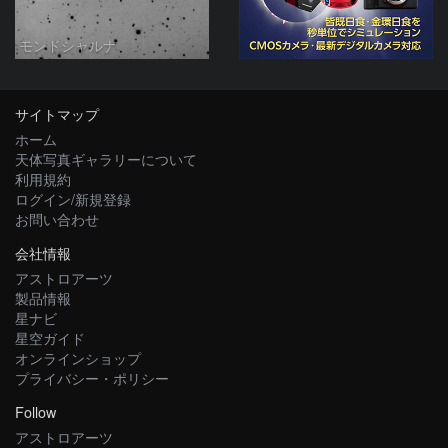
モンドシャルナ
サイトマップ
ホーム
天体写真ギャラリーについて
利用規約
ログイン/新規登録
お問い合わせ
会社情報
アストロアーツ
製品情報
星ナビ
星空ガイド
オンラインショップ
プライバシー・ポリシー
Follow
アストロアーツ