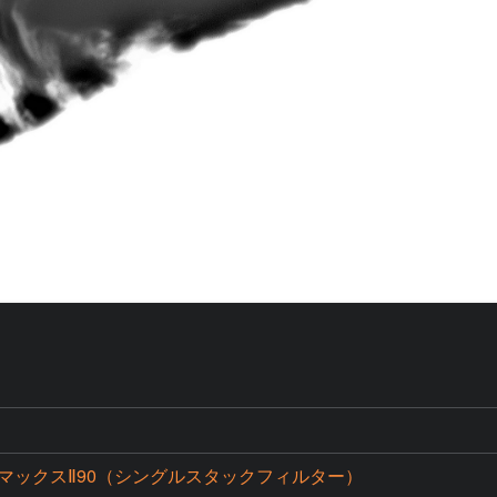
マックスⅡ90（シングルスタックフィルター）