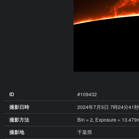
ID
#109432
撮影日時
2024年7月5日 7時24分41秒
撮影方法
Bin = 2, Exposure = 13.479
撮影地
千葉県