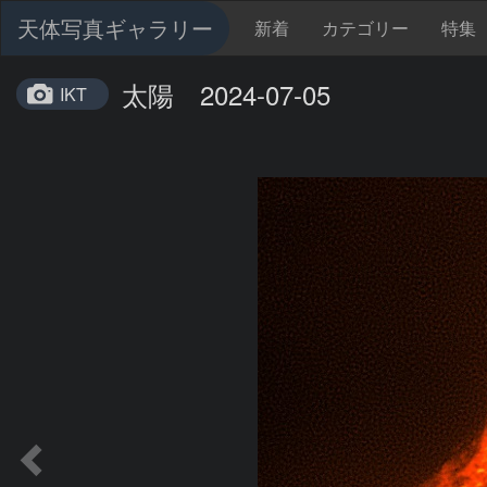
天体写真ギャラリー
新着
カテゴリー
特集
太陽 2024-07-05
IKT