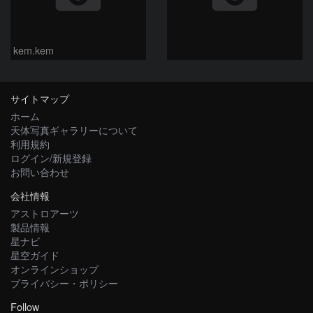
kem.kem
サイトマップ
ホーム
天体写真ギャラリーについて
利用規約
ログイン/新規登録
お問い合わせ
会社情報
アストロアーツ
製品情報
星ナビ
星空ガイド
オンラインショップ
プライバシー・ポリシー
Follow