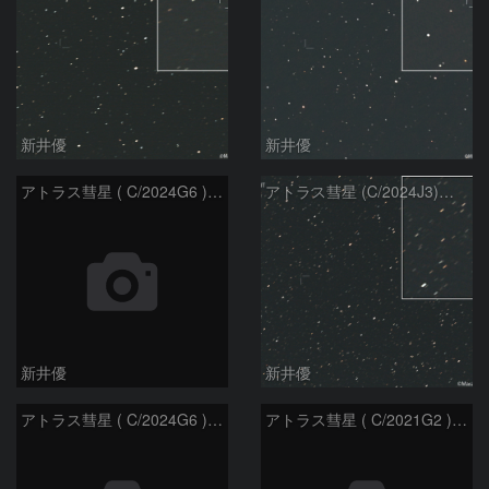
新井優
新井優
アトラス彗星 ( C/2024G6 )：2026/07/09
アトラス彗星 (C/2024J3)：2026/07/09
新井優
新井優
アトラス彗星 ( C/2024G6 )：2026/07/08
アトラス彗星 ( C/2021G2 )：2026/07/08