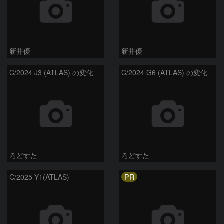
新井優
新井優
C/2024 J3 (ATLAS) の変化
C/2024 G6 (ATLAS) の変化
ろどすた
ろどすた
PR
C/2025 Y1(ATLAS)