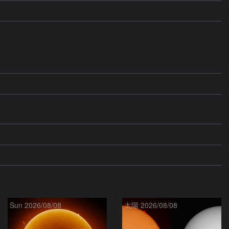
Sun 2026/08/08
太陽 2026/08/08