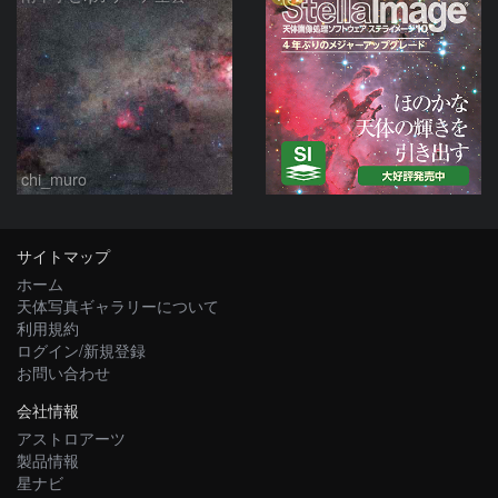
chi_muro
サイトマップ
ホーム
天体写真ギャラリーについて
利用規約
ログイン/新規登録
お問い合わせ
会社情報
アストロアーツ
製品情報
星ナビ