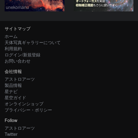
unekomanu
サイトマップ
ホーム
天体写真ギャラリーについて
利用規約
ログイン/新規登録
お問い合わせ
会社情報
アストロアーツ
製品情報
星ナビ
星空ガイド
オンラインショップ
プライバシー・ポリシー
Follow
アストロアーツ
Twitter