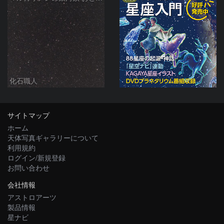
化石職人
サイトマップ
ホーム
天体写真ギャラリーについて
利用規約
ログイン/新規登録
お問い合わせ
会社情報
アストロアーツ
製品情報
星ナビ