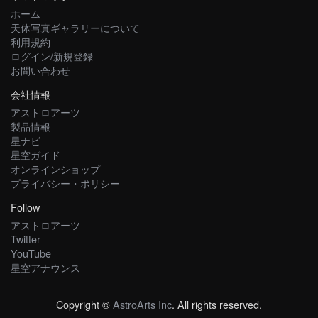
ホーム
天体写真ギャラリーについて
利用規約
ログイン/新規登録
お問い合わせ
会社情報
アストロアーツ
製品情報
星ナビ
星空ガイド
オンラインショップ
プライバシー・ポリシー
Follow
アストロアーツ
Twitter
YouTube
星空アナウンス
Copyright ©
AstroArts Inc
. All rights reserved.