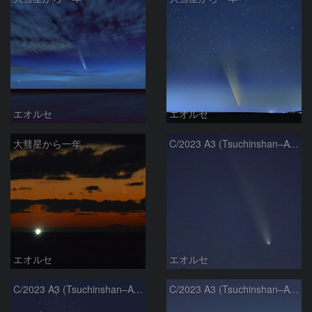
エオルセ
エオルセ
大彗星から一年
C/2023 A3 (Tsuchinshan–ATLAS)
エオルセ
エオルセ
C/2023 A3 (Tsuchinshan–ATLAS)
C/2023 A3 (Tsuchinshan–ATLAS)